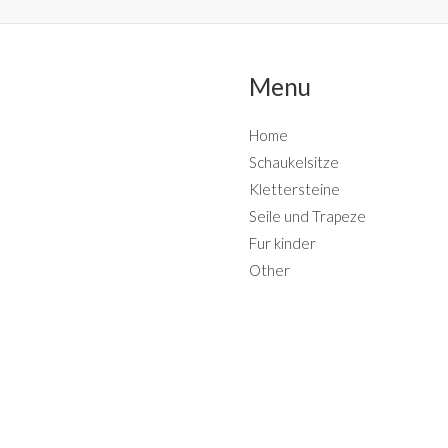
Menu
Home
Schaukelsitze
Klettersteine
Seile und Trapeze
Fur kinder
Other