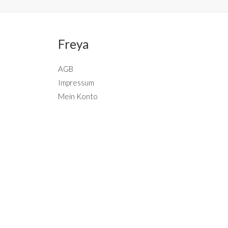
Freya
AGB
Impressum
Mein Konto