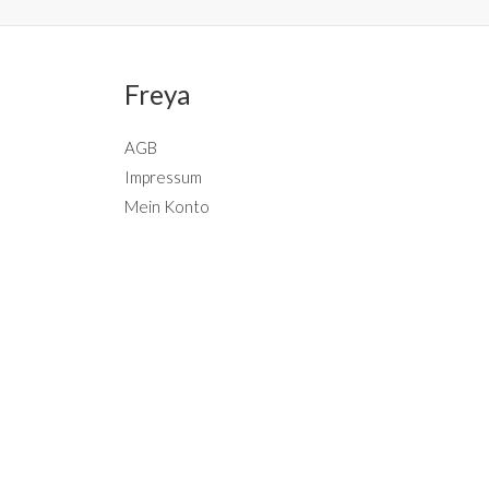
Freya
AGB
Impressum
Mein Konto