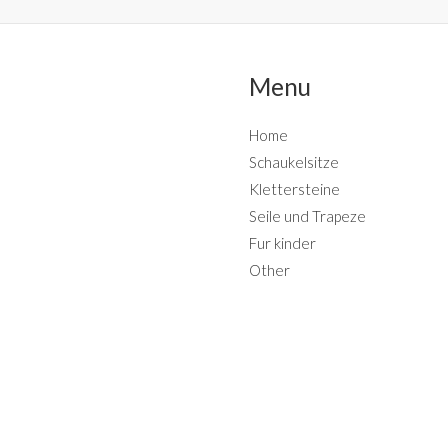
Menu
Home
Schaukelsitze
Klettersteine
Seile und Trapeze
Fur kinder
Other