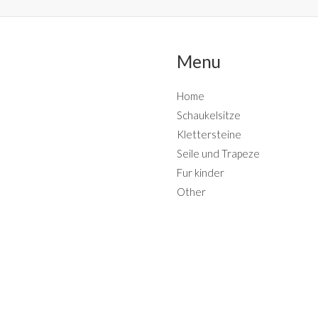
Menu
Home
Schaukelsitze
Klettersteine
Seile und Trapeze
Fur kinder
Other