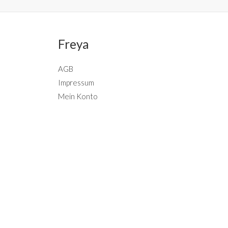
Freya
AGB
Impressum
Mein Konto